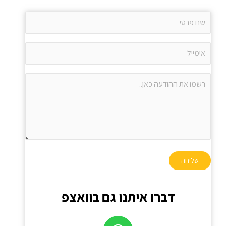
דברו איתנו גם בוואצפ