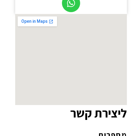
ליצירת קשר
מספרים